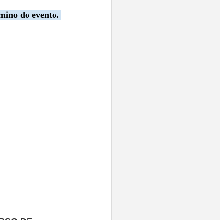
mino do evento.