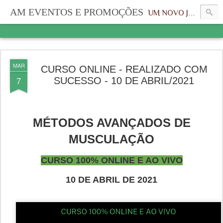
AM EVENTOS E PROMOÇÕES
UM NOVO JEITO, UMA NOVA IDENTIDADE
MAR
CURSO ONLINE - REALIZADO COM
7
SUCESSO - 10 DE ABRIL/2021
MÉTODOS AVANÇADOS DE
MUSCULAÇÃO
CURSO 100% ONLINE E AO VIVO
10 DE ABRIL DE 2021