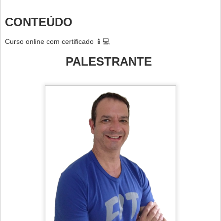
CONTEÚDO
Curso online com certificado 📱💻
PALESTRANTE