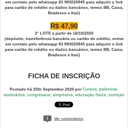
em contato pelo whatsapp 83 993020945 para adquirir o link
para cartão de crédito ou dados bancários, temos BB, Caixa,
Bradesco e Itaú)
R$ 47,90
2° LOTE a partir de 16/10/2020
(depósito, transferência bancária ou cartão de crédito, entrar
em contato pelo whatsapp 83 993020945 para adquirir o link
para cartão de crédito ou dados bancários, temos BB, Caixa,
Bradesco e Itaú)
FICHA DE INSCRIÇÃO
Cursos, palestras,
Postado há
25th September 2020
por
seminários, congressos, simpósios, educação física, nutrição
1
Ver comentários