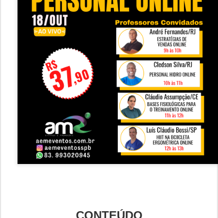
CONTEÚDO