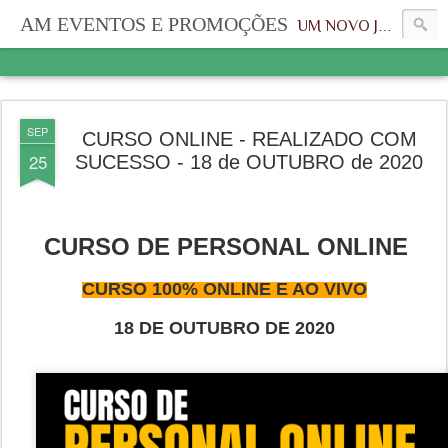
AM EVENTOS E PROMOÇÕES
UM NOVO JEITO, UMA NOVA IDENTIDADE
SEP
CURSO ONLINE - REALIZADO COM
25
SUCESSO - 18 de OUTUBRO de 2020
CURSO DE PERSONAL ONLINE
CURSO 100% ONLINE E AO VIVO
18 DE OUTUBRO DE 2020