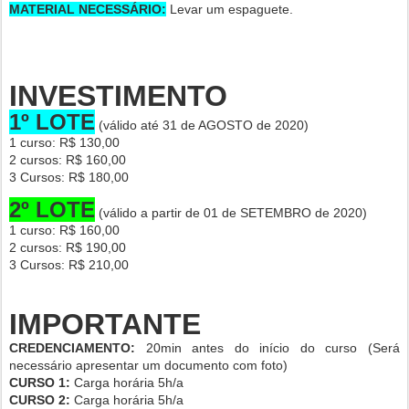
MATERIAL NECESSÁRIO:
Levar um espaguete.
INVESTIMENTO
1º LOTE
(válido até 31 de AGOSTO de 2020)
1 curso: R$ 130,00
2 cursos: R$ 160,00
3 Cursos: R$ 180,00
2º LOTE
(válido a partir de 01 de SETEMBRO de 2020)
1 curso: R$ 160,00
2 cursos: R$ 190,00
3 Cursos: R$ 210,00
IMPORTANTE
CREDENCIAMENTO:
20min antes do início do curso (Será
necessário apresentar um documento com foto)
CURSO 1:
Carga horária 5h/a
CURSO 2:
Carga horária 5h/a