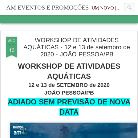
AM EVENTOS E PROMOÇÕES
UM NOVO JEITO, UMA NOVA IDENTIDADE
WORKSHOP DE ATIVIDADES
AUG
AQUÁTICAS - 12 e 13 de setembro de
13
2020 - JOÃO PESSOA/PB
WORKSHOP DE ATIVIDADES
AQUÁTICAS
12 e 13 de SETEMBRO de 2020
JOÃO PESSOA/PB
ADIADO SEM PREVISÃO DE NOVA
DATA