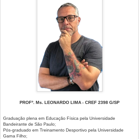
PROFº. Ms. LEONARDO LIMA - CREF 2398 G/SP
Graduação plena em Educação Física pela Universidade
Bandeirante de São Paulo;
Pós-graduado em Treinamento Desportivo pela Universidade
Gama Filho;