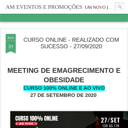
AM EVENTOS E PROMOÇÕES
UM NOVO JEITO, UMA NOVA IDENTIDADE
AUG
CURSO ONLINE - REALIZADO COM
31
SUCESSO - 27/09/2020
MEETING DE EMAGRECIMENTO E
OBESIDADE
CURSO 100% ONLINE E AO VIVO
27 DE SETEMBRO DE 2020