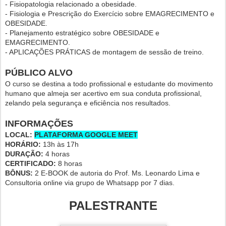
- Fisiopatologia relacionado a obesidade.
- Fisiologia e Prescrição do Exercício sobre EMAGRECIMENTO e
OBESIDADE.
- Planejamento estratégico sobre OBESIDADE e
EMAGRECIMENTO.
- APLICAÇÕES PRÁTICAS de montagem de sessão de treino.
PÚBLICO ALVO
O curso se destina a todo profissional e estudante do movimento
humano que almeja ser acertivo em sua conduta profissional,
zelando pela segurança e eficiência nos resultados.
INFORMAÇÕES
LOCAL:
PLATAFORMA GOOGLE MEET
HORÁRIO:
13h às 17h
DURAÇÃO:
4 horas
CERTIFICADO:
8 horas
BÔNUS:
2 E-BOOK de autoria do Prof. Ms. Leonardo Lima e
Consultoria online via grupo de Whatsapp por 7 dias.
PALESTRANTE