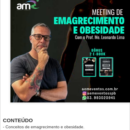
CONTEÚDO
- Conceitos de emagrecimento e obesidade.