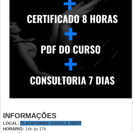
INFORMAÇÕES
LOCAL:
PLATAFORMA
GOOGLE MEET
HORÁRIO:
14h às 17h