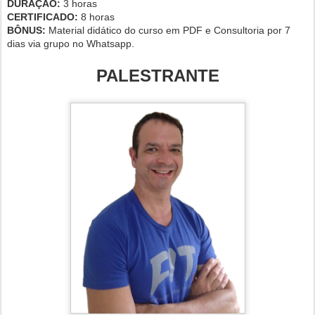
DURAÇÃO:
3 horas
CERTIFICADO:
8 horas
BÔNUS:
Material didático do curso em PDF e Consultoria por 7
dias via grupo no Whatsapp.
PALESTRANTE