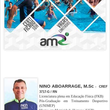
NINO ABOARRAGE, M.Sc
- CREF
3717-G / RN
Licenciatura plena em Educação Física (FKB)
Pós-Graduação em Treinamento Desportivo
(UNIMEP)