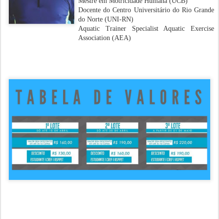
Mestre em Motricidade Humana (UCB)
Docente do Centro Universitário do Rio Grande
do Norte (UNI-RN)
Aquatic Trainer Specialist Aquatic Exercise
Association (AEA)