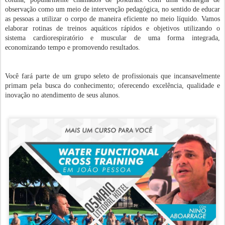
observação como um meio de intervenção pedagógica, no sentido de educar
as pessoas a utilizar o corpo de maneira eficiente no meio líquido. Vamos
elaborar rotinas de treinos aquáticos rápidos e objetivos utilizando o
sistema cardiorespiratório e muscular de uma forma integrada,
economizando tempo e promovendo resultados.
Você fará parte de um grupo seleto de profissionais que incansavelmente
primam pela busca do conhecimento; oferecendo excelência, qualidade e
inovação no atendimento de seus alunos.